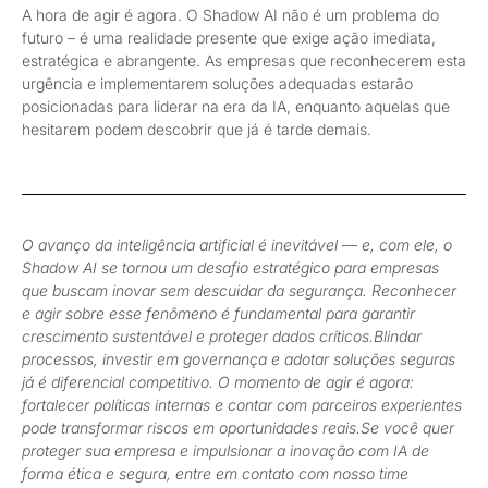
A hora de agir é agora. O Shadow AI não é um problema do
futuro – é uma realidade presente que exige ação imediata,
estratégica e abrangente. As empresas que reconhecerem esta
urgência e implementarem soluções adequadas estarão
posicionadas para liderar na era da IA, enquanto aquelas que
hesitarem podem descobrir que já é tarde demais.
O avanço da inteligência artificial é inevitável — e, com ele, o
Shadow AI se tornou um desafio estratégico para empresas
que buscam inovar sem descuidar da segurança. Reconhecer
e agir sobre esse fenômeno é fundamental para garantir
crescimento sustentável e proteger dados críticos.Blindar
processos, investir em governança e adotar soluções seguras
já é diferencial competitivo. O momento de agir é agora:
fortalecer políticas internas e contar com parceiros experientes
pode transformar riscos em oportunidades reais.Se você quer
proteger sua empresa e impulsionar a inovação com IA de
forma ética e segura, entre em contato com nosso time