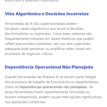
autorizado a sistemas corporativos.
Viés Algorítmico e Decisões Incorretas
Ferramentas de IA não supervisionadas podem
introduzir
vieses algorítmicos
que levam a decisões
discriminatórias ou imprecisas. Como estes sistemas são
frequentemente treinados em dados históricos que podem
refletir preconceitos existentes, seu uso sem supervisão
adequada pode perpetuar ou amplificar estes vieses em
processos de negócios críticos.
Dependência Operacional Não Planejada
Quando ferramentas de Shadow AI se tornam parte integral
dos processos de trabalho de funcionários ou departamentos,
criam-se
dependências operacionais não planejadas
. Se
essas ferramentas forem repentinamente removidas ou
ficarem indisponíveis, podem causar interrupções significativas
nas operações comerciais.