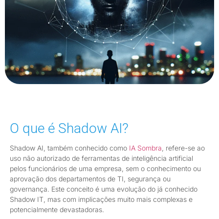
O que é Shadow AI?
Shadow AI, também conhecido como
IA Sombra
, refere-se ao
uso não autorizado de ferramentas de inteligência artificial
pelos funcionários de uma empresa, sem o conhecimento ou
aprovação dos departamentos de TI, segurança ou
governança. Este conceito é uma evolução do já conhecido
Shadow IT, mas com implicações muito mais complexas e
potencialmente devastadoras.