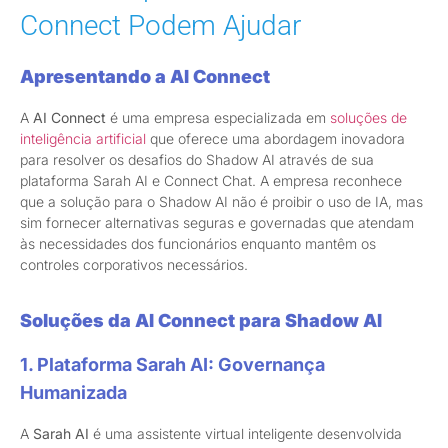
Connect Podem Ajudar
Apresentando a AI Connect
A
AI Connect
é uma empresa especializada em
soluções de
inteligência artificial
que oferece uma abordagem inovadora
para resolver os desafios do Shadow AI através de sua
plataforma Sarah AI e Connect Chat. A empresa reconhece
que a solução para o Shadow AI não é proibir o uso de IA, mas
sim fornecer alternativas seguras e governadas que atendam
às necessidades dos funcionários enquanto mantêm os
controles corporativos necessários.
Soluções da AI Connect para Shadow AI
1. Plataforma Sarah AI: Governança
Humanizada
A
Sarah AI
é uma assistente virtual inteligente desenvolvida