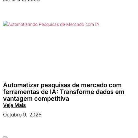
Automatizar pesquisas de mercado com
ferramentas de IA: Transforme dados em
vantagem competitiva
Veja Mais
Outubro 9, 2025