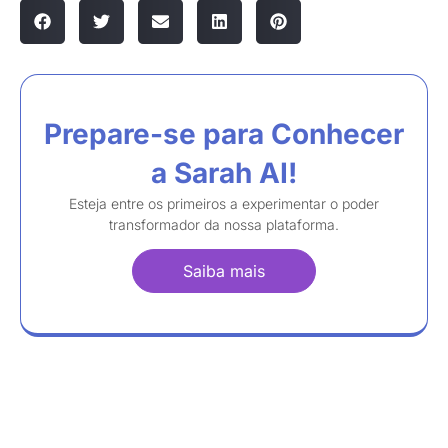
Prepare-se para Conhecer
a Sarah AI!
Esteja entre os primeiros a experimentar o poder
transformador da nossa plataforma.
Saiba mais