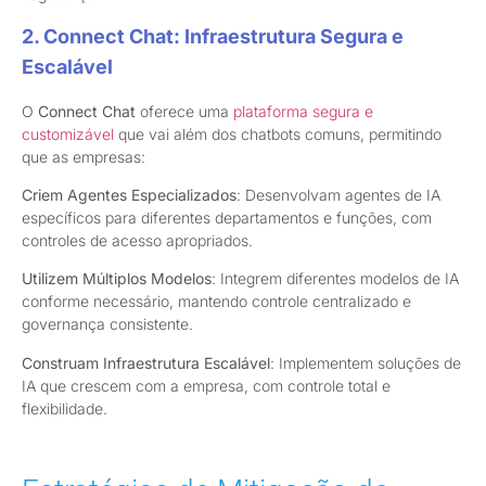
2. Connect Chat: Infraestrutura Segura e
Escalável
O
Connect Chat
oferece uma
plataforma segura e
customizável
que vai além dos chatbots comuns, permitindo
que as empresas:
Criem Agentes Especializados
: Desenvolvam agentes de IA
específicos para diferentes departamentos e funções, com
controles de acesso apropriados.
Utilizem Múltiplos Modelos
: Integrem diferentes modelos de IA
conforme necessário, mantendo controle centralizado e
governança consistente.
Construam Infraestrutura Escalável
: Implementem soluções de
IA que crescem com a empresa, com controle total e
flexibilidade.