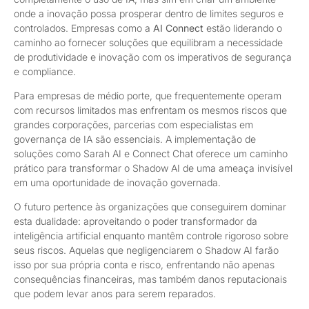
onde a inovação possa prosperar dentro de limites seguros e
controlados. Empresas como a
AI Connect
estão liderando o
caminho ao fornecer soluções que equilibram a necessidade
de produtividade e inovação com os imperativos de segurança
e compliance.
Para empresas de médio porte, que frequentemente operam
com recursos limitados mas enfrentam os mesmos riscos que
grandes corporações, parcerias com especialistas em
governança de IA são essenciais. A implementação de
soluções como Sarah AI e Connect Chat oferece um caminho
prático para transformar o Shadow AI de uma ameaça invisível
em uma oportunidade de inovação governada.
O futuro pertence às organizações que conseguirem dominar
esta dualidade: aproveitando o poder transformador da
inteligência artificial enquanto mantêm controle rigoroso sobre
seus riscos. Aquelas que negligenciarem o Shadow AI farão
isso por sua própria conta e risco, enfrentando não apenas
consequências financeiras, mas também danos reputacionais
que podem levar anos para serem reparados.