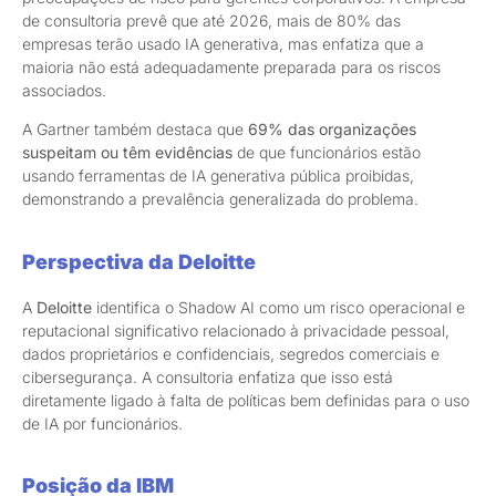
de consultoria prevê que até 2026, mais de 80% das
empresas terão usado IA generativa, mas enfatiza que a
maioria não está adequadamente preparada para os riscos
associados.
A Gartner também destaca que
69% das organizações
suspeitam ou têm evidências
de que funcionários estão
usando ferramentas de IA generativa pública proibidas,
demonstrando a prevalência generalizada do problema.
Perspectiva da Deloitte
A
Deloitte
identifica o Shadow AI como um risco operacional e
reputacional significativo relacionado à privacidade pessoal,
dados proprietários e confidenciais, segredos comerciais e
cibersegurança. A consultoria enfatiza que isso está
diretamente ligado à falta de políticas bem definidas para o uso
de IA por funcionários.
Posição da IBM