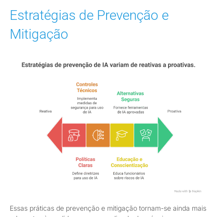
Estratégias de Prevenção e
Mitigação
Essas práticas de prevenção e mitigação tornam-se ainda mais