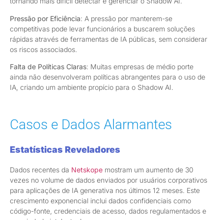
tornando mais difícil detectar e gerenciar o Shadow AI.
Pressão por Eficiência
: A pressão por manterem-se
competitivas pode levar funcionários a buscarem soluções
rápidas através de ferramentas de IA públicas, sem considerar
os riscos associados.
Falta de Políticas Claras
: Muitas empresas de médio porte
ainda não desenvolveram políticas abrangentes para o uso de
IA, criando um ambiente propício para o Shadow AI.
Casos e Dados Alarmantes
Estatísticas Reveladores
Dados recentes da
Netskope
mostram um aumento de 30
vezes no volume de dados enviados por usuários corporativos
para aplicações de IA generativa nos últimos 12 meses. Este
crescimento exponencial inclui dados confidenciais como
código-fonte, credenciais de acesso, dados regulamentados e