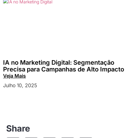
IA no Marketing Digital: Segmentação
Precisa para Campanhas de Alto Impacto
Veja Mais
Julho 10, 2025
Share