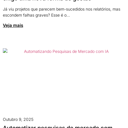
Já viu projetos que parecem bem-sucedidos nos relatórios, mas
escondem falhas graves? Esse é o...
Veja mais
Outubro 9, 2025
Automatizar pesquisas de mercado com