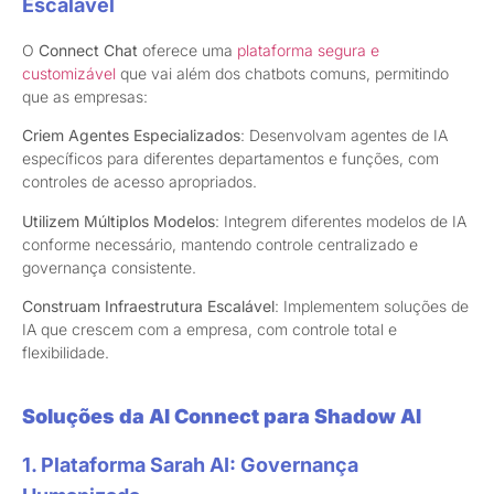
Escalável
O
Connect Chat
oferece uma
plataforma segura e
customizável
que vai além dos chatbots comuns, permitindo
que as empresas:
Criem Agentes Especializados
: Desenvolvam agentes de IA
específicos para diferentes departamentos e funções, com
controles de acesso apropriados.
Utilizem Múltiplos Modelos
: Integrem diferentes modelos de IA
conforme necessário, mantendo controle centralizado e
governança consistente.
Construam Infraestrutura Escalável
: Implementem soluções de
IA que crescem com a empresa, com controle total e
flexibilidade.
Soluções da AI Connect para Shadow AI
1. Plataforma Sarah AI: Governança