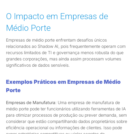
O Impacto em Empresas de
Médio Porte
Empresas de médio porte enfrentam desafios únicos
relacionados ao Shadow AI, pois frequentemente operam com
recursos limitados de TI e governança menos robusta do que
grandes corporações, mas ainda assim processam volumes
significativos de dados sensíveis.
Exemplos Práticos em Empresas de Médio
Porte
Empresas de Manufatura
: Uma empresa de manufatura de
médio porte pode ter funcionários utilizando ferramentas de IA
para otimizar processos de produção ou prever demanda, sem
considerar que estão compartilhando dados proprietários sobre
eficiência operacional ou informações de clientes. Isso pode
expor estratégias competitivas ou violar acordos de