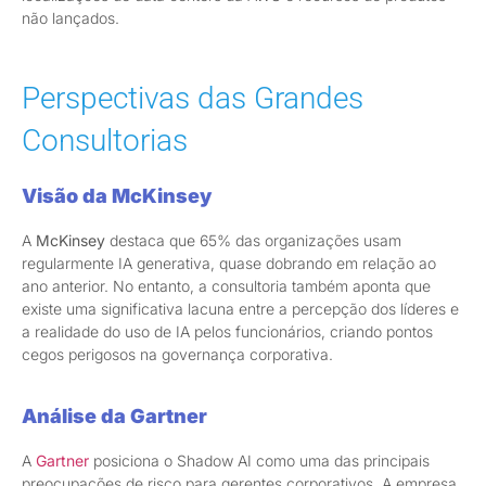
não lançados.
Perspectivas das Grandes
Consultorias
Visão da McKinsey
A
McKinsey
destaca que 65% das organizações usam
regularmente IA generativa, quase dobrando em relação ao
ano anterior. No entanto, a consultoria também aponta que
existe uma significativa lacuna entre a percepção dos líderes e
a realidade do uso de IA pelos funcionários, criando pontos
cegos perigosos na governança corporativa.
Análise da Gartner
A
Gartner
posiciona o Shadow AI como uma das principais
preocupações de risco para gerentes corporativos. A empresa