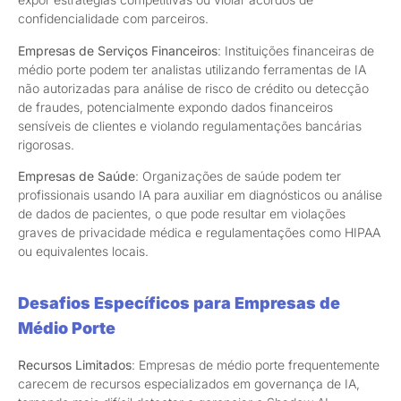
confidencialidade com parceiros.
Empresas de Serviços Financeiros
: Instituições financeiras de
médio porte podem ter analistas utilizando ferramentas de IA
não autorizadas para análise de risco de crédito ou detecção
de fraudes, potencialmente expondo dados financeiros
sensíveis de clientes e violando regulamentações bancárias
rigorosas.
Empresas de Saúde
: Organizações de saúde podem ter
profissionais usando IA para auxiliar em diagnósticos ou análise
de dados de pacientes, o que pode resultar em violações
graves de privacidade médica e regulamentações como HIPAA
ou equivalentes locais.
Desafios Específicos para Empresas de
Médio Porte
Recursos Limitados
: Empresas de médio porte frequentemente
carecem de recursos especializados em governança de IA,