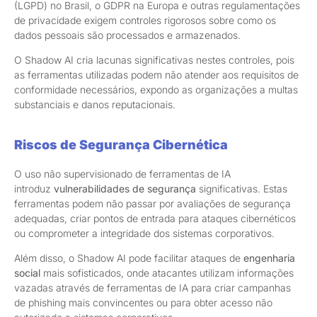
(LGPD) no Brasil, o GDPR na Europa e outras regulamentações
de privacidade exigem controles rigorosos sobre como os
dados pessoais são processados e armazenados.
O Shadow AI cria lacunas significativas nestes controles, pois
as ferramentas utilizadas podem não atender aos requisitos de
conformidade necessários, expondo as organizações a multas
substanciais e danos reputacionais.
Riscos de Segurança Cibernética
O uso não supervisionado de ferramentas de IA
introduz
vulnerabilidades de segurança
significativas. Estas
ferramentas podem não passar por avaliações de segurança
adequadas, criar pontos de entrada para ataques cibernéticos
ou comprometer a integridade dos sistemas corporativos.
Além disso, o Shadow AI pode facilitar ataques de
engenharia
social
mais sofisticados, onde atacantes utilizam informações
vazadas através de ferramentas de IA para criar campanhas
de phishing mais convincentes ou para obter acesso não