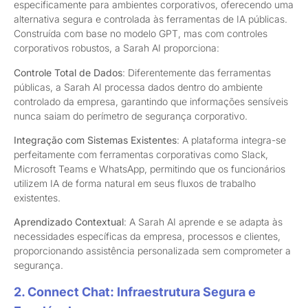
especificamente para ambientes corporativos, oferecendo uma
alternativa segura e controlada às ferramentas de IA públicas.
Construída com base no modelo GPT, mas com controles
corporativos robustos, a Sarah AI proporciona:
Controle Total de Dados
: Diferentemente das ferramentas
públicas, a Sarah AI processa dados dentro do ambiente
controlado da empresa, garantindo que informações sensíveis
nunca saiam do perímetro de segurança corporativo.
Integração com Sistemas Existentes
: A plataforma integra-se
perfeitamente com ferramentas corporativas como Slack,
Microsoft Teams e WhatsApp, permitindo que os funcionários
utilizem IA de forma natural em seus fluxos de trabalho
existentes.
Aprendizado Contextual
: A Sarah AI aprende e se adapta às
necessidades específicas da empresa, processos e clientes,
proporcionando assistência personalizada sem comprometer a
segurança.
2. Connect Chat: Infraestrutura Segura e