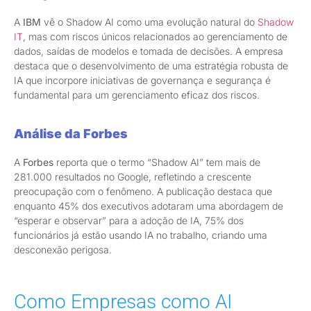
A
IBM
vê o Shadow AI como uma evolução natural do
Shadow
IT
, mas com riscos únicos relacionados ao gerenciamento de
dados, saídas de modelos e tomada de decisões. A empresa
destaca que o desenvolvimento de uma estratégia robusta de
IA que incorpore iniciativas de governança e segurança é
fundamental para um gerenciamento eficaz dos riscos.
Análise da Forbes
A
Forbes
reporta que o termo “Shadow AI” tem mais de
281.000 resultados no Google, refletindo a crescente
preocupação com o fenômeno. A publicação destaca que
enquanto 45% dos executivos adotaram uma abordagem de
“esperar e observar” para a adoção de IA, 75% dos
funcionários já estão usando IA no trabalho, criando uma
desconexão perigosa.
Como Empresas como AI