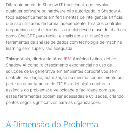
Diferentemente do Shadow IT tradicional, que envolve
qualquer software ou hardware não autorizado, o Shadow AI
foca especificamente em ferramentas de inteligência artificial
que são utilizadas de forma independente, fora dos controles
corporativos estabelecidos. Isso inclui desde o uso de chatbots
como ChatGPT para redigir e-mails até a utilização de
ferramentas de análise de dados com tecnologia de machine
learning sem supervisão adequada.
Thiago Viola, diretor de IA na
IBM
América Latina
, define
Shadow AI como “o crescimento exponencial no uso de
soluções de IA generativa em ambientes corporativos sem
controle, validação, autorização ou mesmo conhecimento por
parte do departamento de TI”. Esta definição captura a
essência do problema: a velocidade e facilidade com que
essas ferramentas podem ser acessadas e utilizadas, criando
pontos cegos significativos para as organizações.
A Dimensão do Problema