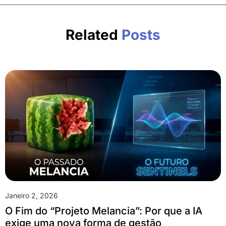
Related
Posts
Janeiro 2, 2026
O Fim do “Projeto Melancia”: Por que a IA
exige uma nova forma de gestão