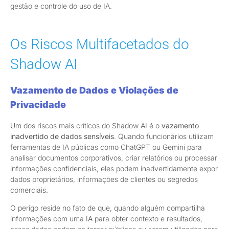
gestão e controle do uso de IA.
Os Riscos Multifacetados do
Shadow AI
Vazamento de Dados e Violações de
Privacidade
Um dos riscos mais críticos do Shadow AI é o
vazamento
inadvertido de dados sensíveis
. Quando funcionários utilizam
ferramentas de IA públicas como ChatGPT ou Gemini para
analisar documentos corporativos, criar relatórios ou processar
informações confidenciais, eles podem inadvertidamente expor
dados proprietários, informações de clientes ou segredos
comerciais.
O perigo reside no fato de que, quando alguém compartilha
informações com uma IA para obter contexto e resultados,