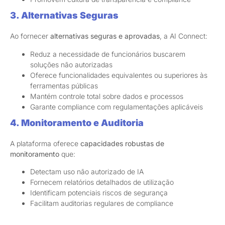
3. Alternativas Seguras
Ao fornecer
alternativas seguras e aprovadas
, a AI Connect:
Reduz a necessidade de funcionários buscarem
soluções não autorizadas
Oferece funcionalidades equivalentes ou superiores às
ferramentas públicas
Mantém controle total sobre dados e processos
Garante compliance com regulamentações aplicáveis
4. Monitoramento e Auditoria
A plataforma oferece
capacidades robustas de
monitoramento
que:
Detectam uso não autorizado de IA
Fornecem relatórios detalhados de utilização
Identificam potenciais riscos de segurança
Facilitam auditorias regulares de compliance