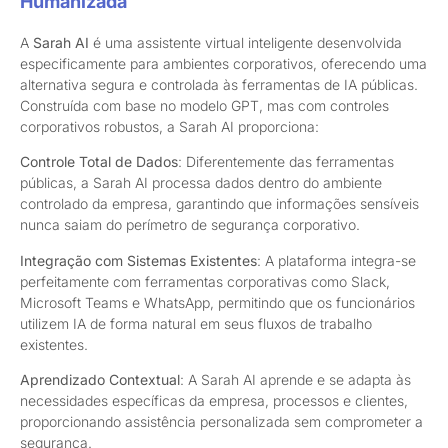
Humanizada
A
Sarah AI
é uma assistente virtual inteligente desenvolvida
especificamente para ambientes corporativos, oferecendo uma
alternativa segura e controlada às ferramentas de IA públicas.
Construída com base no modelo GPT, mas com controles
corporativos robustos, a Sarah AI proporciona:
Controle Total de Dados
: Diferentemente das ferramentas
públicas, a Sarah AI processa dados dentro do ambiente
controlado da empresa, garantindo que informações sensíveis
nunca saiam do perímetro de segurança corporativo.
Integração com Sistemas Existentes
: A plataforma integra-se
perfeitamente com ferramentas corporativas como Slack,
Microsoft Teams e WhatsApp, permitindo que os funcionários
utilizem IA de forma natural em seus fluxos de trabalho
existentes.
Aprendizado Contextual
: A Sarah AI aprende e se adapta às
necessidades específicas da empresa, processos e clientes,
proporcionando assistência personalizada sem comprometer a
segurança.