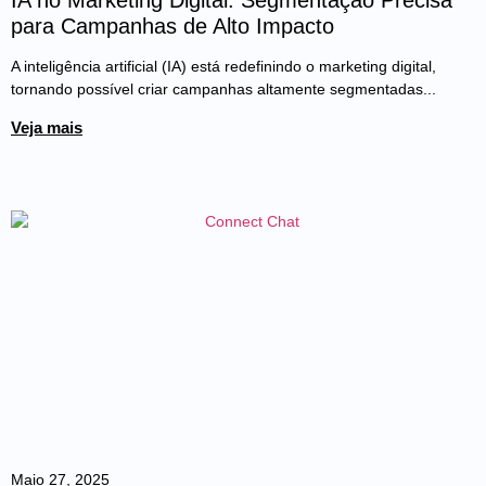
IA no Marketing Digital: Segmentação Precisa
para Campanhas de Alto Impacto
A inteligência artificial (IA) está redefinindo o marketing digital,
tornando possível criar campanhas altamente segmentadas...
Veja mais
Maio 27, 2025