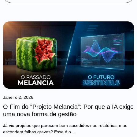
Janeiro 2, 2026
O Fim do “Projeto Melancia”: Por que a IA exige
uma nova forma de gestão
Já viu projetos que parecem bem-sucedidos nos relatórios, mas
escondem falhas graves? Esse é o...