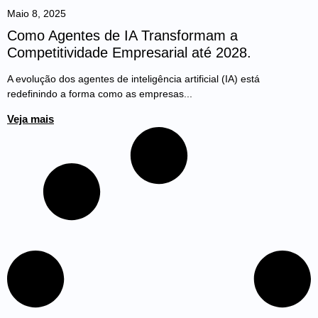
Maio 8, 2025
Como Agentes de IA Transformam a
Competitividade Empresarial até 2028.
A evolução dos agentes de inteligência artificial (IA) está
redefinindo a forma como as empresas...
Veja mais