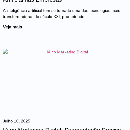
A inteligência artificial tem se tornado uma das tecnologias mais
transformadoras do século XXI, prometendo...
Veja mais
Julho 10, 2025