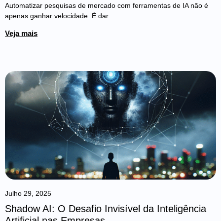
Automatizar pesquisas de mercado com ferramentas de IA não é
apenas ganhar velocidade. É dar...
Veja mais
Julho 29, 2025
Shadow AI: O Desafio Invisível da Inteligência
Artificial nas Empresas