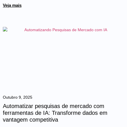
Veja mais
Outubro 9, 2025
Automatizar pesquisas de mercado com
ferramentas de IA: Transforme dados em
vantagem competitiva