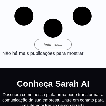
Veja mais...
Não há mais publicações para mostrar
Conheça Sarah AI
Descubra como nossa plataforma pode transformar a
comunicação da sua empresa. Entre em contato para
uma demonstração personalizada.