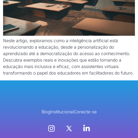
Neste artigo, exploramos como a inteligência artificial está
revolucionando a educação, desde a personalização do
aprendizado até a democratização do acesso ao conhecimento.
Descubra exemplos reais e inovações que estão tornando a
educação mais inclusiva e eficaz, com assistentes virtuais
transformando o papel dos educadores em facilitadores do futuro.
Blog
Institucional
Conecte-se