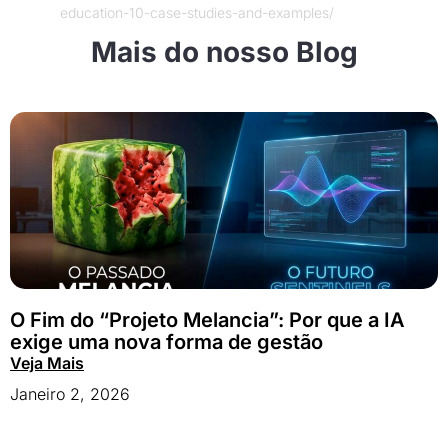
education-10-case-studies-and-examples/
Mais do nosso Blog
O Fim do “Projeto Melancia”: Por que a IA
exige uma nova forma de gestão
Veja Mais
Janeiro 2, 2026