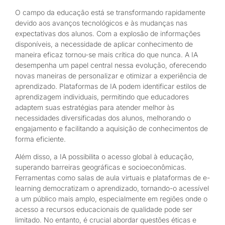
O campo da educação está se transformando rapidamente
devido aos avanços tecnológicos e às mudanças nas
expectativas dos alunos. Com a explosão de informações
disponíveis, a necessidade de aplicar conhecimento de
maneira eficaz tornou-se mais crítica do que nunca. A IA
desempenha um papel central nessa evolução, oferecendo
novas maneiras de personalizar e otimizar a experiência de
aprendizado. Plataformas de IA podem identificar estilos de
aprendizagem individuais, permitindo que educadores
adaptem suas estratégias para atender melhor às
necessidades diversificadas dos alunos, melhorando o
engajamento e facilitando a aquisição de conhecimentos de
forma eficiente.
Além disso, a IA possibilita o acesso global à educação,
superando barreiras geográficas e socioeconômicas.
Ferramentas como salas de aula virtuais e plataformas de e-
learning democratizam o aprendizado, tornando-o acessível
a um público mais amplo, especialmente em regiões onde o
acesso a recursos educacionais de qualidade pode ser
limitado. No entanto, é crucial abordar questões éticas e