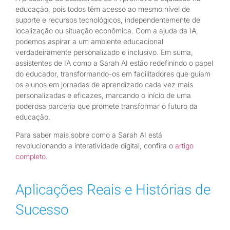
educação, pois todos têm acesso ao mesmo nível de
suporte e recursos tecnológicos, independentemente de
localização ou situação econômica. Com a ajuda da IA,
podemos aspirar a um ambiente educacional
verdadeiramente personalizado e inclusivo. Em suma,
assistentes de IA como a Sarah AI estão redefinindo o papel
do educador, transformando-os em facilitadores que guiam
os alunos em jornadas de aprendizado cada vez mais
personalizadas e eficazes, marcando o início de uma
poderosa parceria que promete transformar o futuro da
educação.
Para saber mais sobre como a Sarah AI está
revolucionando a interatividade digital, confira o
artigo
completo
.
Aplicações Reais e Histórias de
Sucesso