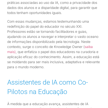
práticas associadas ao uso da IA, como a privacidade dos
dados dos alunos e a disparidade digital, para garantir que
todos tenham oportunidades iguais.
Com essas mudanças, estamos testemunhando uma
redefinição do papel do educador no século XXI.
Professores estão se tornando facilitadores e guias,
ajudando os alunos a navegar e interpretar o vasto oceano
de informações disponibilizado pela tecnologia. Neste
contexto, surge o conceito de Knowledge Owner (
saiba
mais)
, que enfatiza o papel dos educadores na curadoria e
aplicação eficaz do conhecimento. Assim, a educação está
se moldando para ser mais inclusiva, adaptativa e relevante
para o mundo moderno.
Assistentes de IA como Co-
Pilotos na Educação
À medida que a educação avança, assistentes de IA