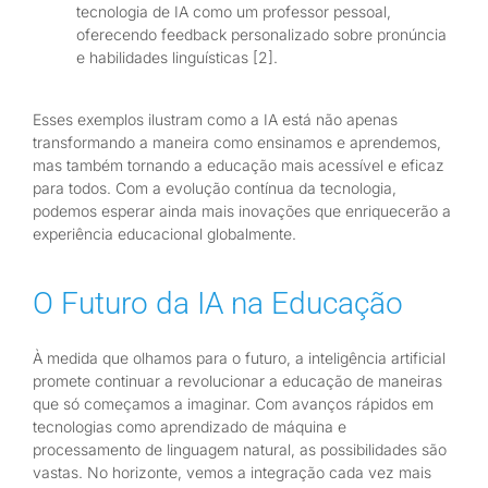
tecnologia de IA como um professor pessoal,
oferecendo feedback personalizado sobre pronúncia
e habilidades linguísticas [2].
Esses exemplos ilustram como a IA está não apenas
transformando a maneira como ensinamos e aprendemos,
mas também tornando a educação mais acessível e eficaz
para todos. Com a evolução contínua da tecnologia,
podemos esperar ainda mais inovações que enriquecerão a
experiência educacional globalmente.
O Futuro da IA na Educação
À medida que olhamos para o futuro, a inteligência artificial
promete continuar a revolucionar a educação de maneiras
que só começamos a imaginar. Com avanços rápidos em
tecnologias como aprendizado de máquina e
processamento de linguagem natural, as possibilidades são
vastas. No horizonte, vemos a integração cada vez mais