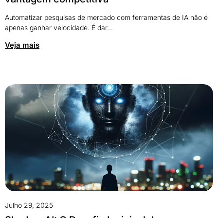
Automatizar pesquisas de mercado com ferramentas de IA não é
apenas ganhar velocidade. É dar...
Veja mais
Julho 29, 2025