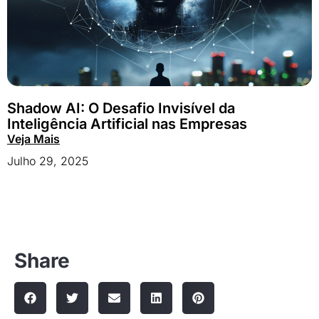
Shadow AI: O Desafio Invisível da
Inteligência Artificial nas Empresas
Veja Mais
Julho 29, 2025
Share