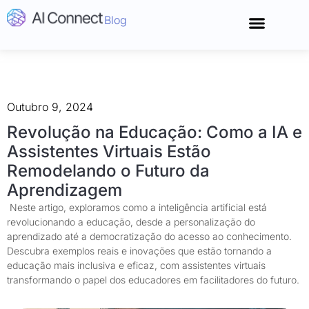
Blog
Conecte-se
Outubro 9, 2024
Revolução na Educação: Como a IA e
Assistentes Virtuais Estão
Remodelando o Futuro da
Aprendizagem
Neste artigo, exploramos como a inteligência artificial está
revolucionando a educação, desde a personalização do
aprendizado até a democratização do acesso ao conhecimento.
Descubra exemplos reais e inovações que estão tornando a
educação mais inclusiva e eficaz, com assistentes virtuais
transformando o papel dos educadores em facilitadores do futuro.