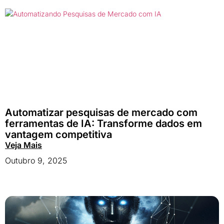
Automatizar pesquisas de mercado com
ferramentas de IA: Transforme dados em
vantagem competitiva
Veja Mais
Outubro 9, 2025