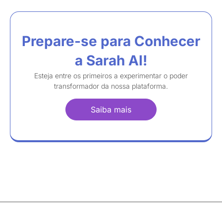
Prepare-se para Conhecer
a Sarah AI!
Esteja entre os primeiros a experimentar o poder
transformador da nossa plataforma.
Saiba mais