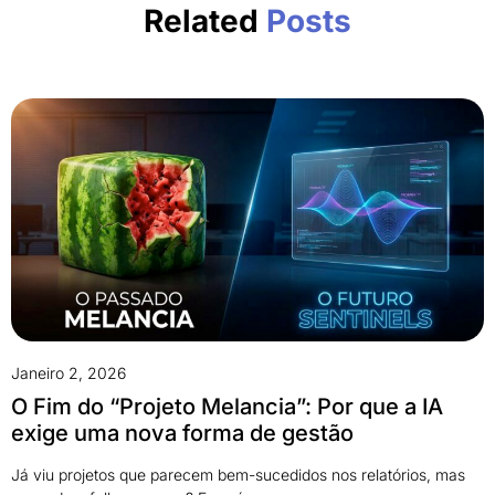
Related
Posts
Janeiro 2, 2026
O Fim do “Projeto Melancia”: Por que a IA
exige uma nova forma de gestão
Já viu projetos que parecem bem-sucedidos nos relatórios, mas