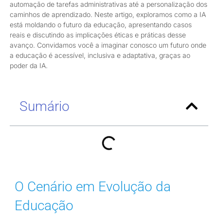
automação de tarefas administrativas até a personalização dos
caminhos de aprendizado. Neste artigo, exploramos como a IA
está moldando o futuro da educação, apresentando casos
reais e discutindo as implicações éticas e práticas desse
avanço. Convidamos você a imaginar conosco um futuro onde
a educação é acessível, inclusiva e adaptativa, graças ao
poder da IA.
Sumário
O Cenário em Evolução da
Educação