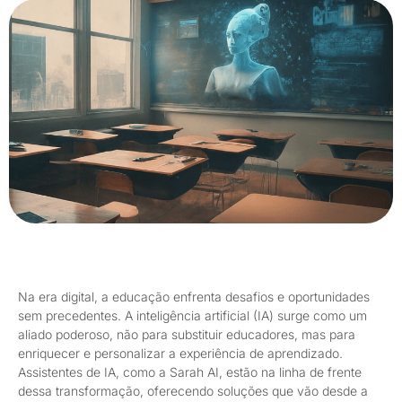
Na era digital, a educação enfrenta desafios e oportunidades
sem precedentes. A inteligência artificial (IA) surge como um
aliado poderoso, não para substituir educadores, mas para
enriquecer e personalizar a experiência de aprendizado.
Assistentes de IA, como a Sarah AI, estão na linha de frente
dessa transformação, oferecendo soluções que vão desde a