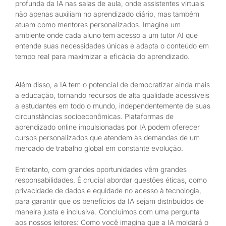
profunda da IA nas salas de aula, onde assistentes virtuais
não apenas auxiliam no aprendizado diário, mas também
atuam como mentores personalizados. Imagine um
ambiente onde cada aluno tem acesso a um tutor AI que
entende suas necessidades únicas e adapta o conteúdo em
tempo real para maximizar a eficácia do aprendizado.
Além disso, a IA tem o potencial de democratizar ainda mais
a educação, tornando recursos de alta qualidade acessíveis
a estudantes em todo o mundo, independentemente de suas
circunstâncias socioeconômicas. Plataformas de
aprendizado online impulsionadas por IA podem oferecer
cursos personalizados que atendem às demandas de um
mercado de trabalho global em constante evolução.
Entretanto, com grandes oportunidades vêm grandes
responsabilidades. É crucial abordar questões éticas, como
privacidade de dados e equidade no acesso à tecnologia,
para garantir que os benefícios da IA sejam distribuídos de
maneira justa e inclusiva. Concluímos com uma pergunta
aos nossos leitores: Como você imagina que a IA moldará o