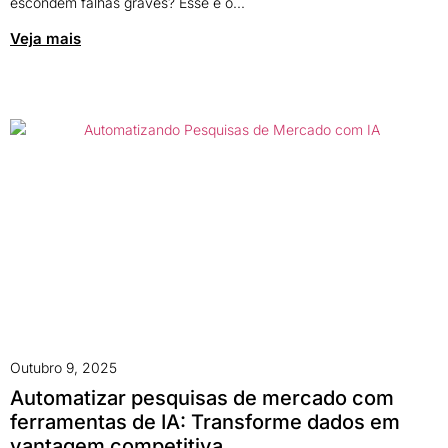
escondem falhas graves? Esse é o...
Veja mais
Outubro 9, 2025
Automatizar pesquisas de mercado com
ferramentas de IA: Transforme dados em
vantagem competitiva