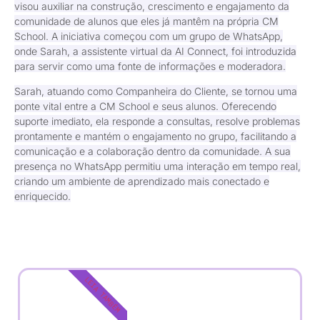
visou auxiliar na construção, crescimento e engajamento da
comunidade de alunos que eles já mantêm na própria CM
School. A iniciativa começou com um grupo de WhatsApp,
onde Sarah, a assistente virtual da AI Connect, foi introduzida
para servir como uma fonte de informações e moderadora.
Sarah, atuando como Companheira do Cliente, se tornou uma
ponte vital entre a CM School e seus alunos. Oferecendo
suporte imediato, ela responde a consultas, resolve problemas
prontamente e mantém o engajamento no grupo, facilitando a
comunicação e a colaboração dentro da comunidade. A sua
presença no WhatsApp permitiu uma interação em tempo real,
criando um ambiente de aprendizado mais conectado e
enriquecido.
LEIA TAMBÉM