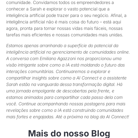
comunidade. Convidamos todos os empreendedores a
conhecer a Sarah e explorar o vasto potencial que a
inteligência artificial pode trazer para o seu negócio. Afinal, a
inteligência artificial não é mais coisa do futuro – está aqui
agora, pronta para tornar nossas vidas mais fáceis, nossas
tarefas mais eficientes e nossas comunidades mais unidas.
Estamos apenas arranhando a superfície do potencial da
inteligência artificial no gerenciamento de comunidades online.
A conversa com Emiliano Agazzoni nos proporcionou uma
visão intrigante sobre como a IA está moldando o futuro das
interações comunitárias. Continuaremos a explorar e
compartilhar insights sobre como a AI Connect e a assistente
Sarah estão na vanguarda dessa transformação digital. Há
uma jornada empolgante de descobertas pela frente, e
estamos animados para compartilhar cada passo dela com
você. Continue acompanhando nossas postagens para mais
revelações sobre como a IA está construindo comunidades
mais fortes e engajadas. Até a próxima no blog da AI Connect!
Mais do nosso Blog