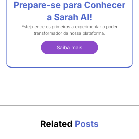
Prepare-se para Conhecer
a Sarah AI!
Esteja entre os primeiros a experimentar o poder
transformador da nossa plataforma.
Saiba mais
Related
Posts