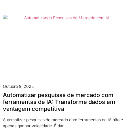
Outubro 9, 2025
Automatizar pesquisas de mercado com
ferramentas de IA: Transforme dados em
vantagem competitiva
Automatizar pesquisas de mercado com ferramentas de IA não é
apenas ganhar velocidade. É dar...