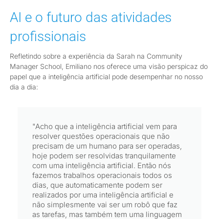
AI e o futuro das atividades
profissionais
Refletindo sobre a experiência da Sarah na Community
Manager School, Emiliano nos oferece uma visão perspicaz do
papel que a inteligência artificial pode desempenhar no nosso
dia a dia:
"Acho que a inteligência artificial vem para
resolver questões operacionais que não
precisam de um humano para ser operadas,
hoje podem ser resolvidas tranquilamente
com uma inteligência artificial. Então nós
fazemos trabalhos operacionais todos os
dias, que automaticamente podem ser
realizados por uma inteligência artificial e
não simplesmente vai ser um robô que faz
as tarefas, mas também tem uma linguagem