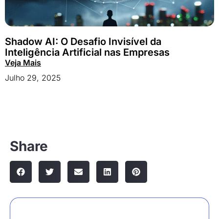
Shadow AI: O Desafio Invisível da
Inteligência Artificial nas Empresas
Veja Mais
Julho 29, 2025
Share