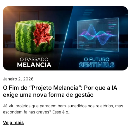
Janeiro 2, 2026
O Fim do “Projeto Melancia”: Por que a IA
exige uma nova forma de gestão
Já viu projetos que parecem bem-sucedidos nos relatórios, mas
escondem falhas graves? Esse é o...
Veja mais