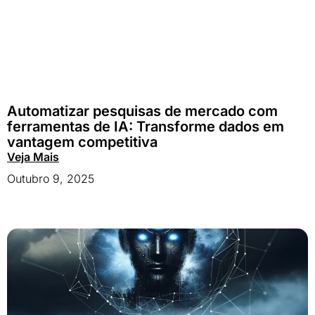
Automatizar pesquisas de mercado com
ferramentas de IA: Transforme dados em
vantagem competitiva
Veja Mais
Outubro 9, 2025