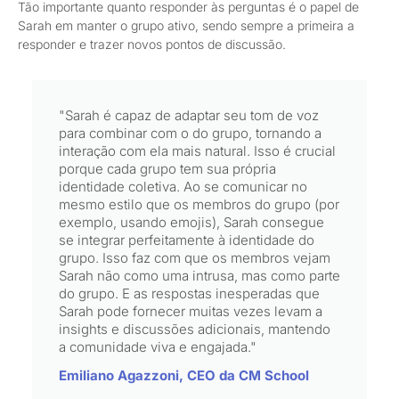
Tão importante quanto responder às perguntas é o papel de
Sarah em manter o grupo ativo, sendo sempre a primeira a
responder e trazer novos pontos de discussão.
"Sarah é capaz de adaptar seu tom de voz
para combinar com o do grupo, tornando a
interação com ela mais natural. Isso é crucial
porque cada grupo tem sua própria
identidade coletiva. Ao se comunicar no
mesmo estilo que os membros do grupo (por
exemplo, usando emojis), Sarah consegue
se integrar perfeitamente à identidade do
grupo. Isso faz com que os membros vejam
Sarah não como uma intrusa, mas como parte
do grupo. E as respostas inesperadas que
Sarah pode fornecer muitas vezes levam a
insights e discussões adicionais, mantendo
a comunidade viva e engajada."
Emiliano Agazzoni, CEO da CM School