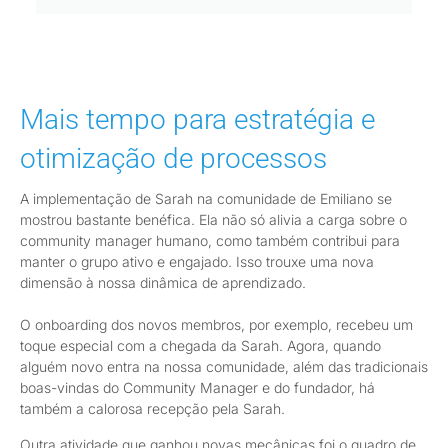
Mais tempo para estratégia e
otimização de processos
A implementação de Sarah na comunidade de Emiliano se
mostrou bastante benéfica. Ela não só alivia a carga sobre o
community manager humano, como também contribui para
manter o grupo ativo e engajado. Isso trouxe uma nova
dimensão à nossa dinâmica de aprendizado.
O onboarding dos novos membros, por exemplo, recebeu um
toque especial com a chegada da Sarah. Agora, quando
alguém novo entra na nossa comunidade, além das tradicionais
boas-vindas do Community Manager e do fundador, há
também a calorosa recepção pela Sarah.
Outra atividade que ganhou novas mecânicas foi o quadro de