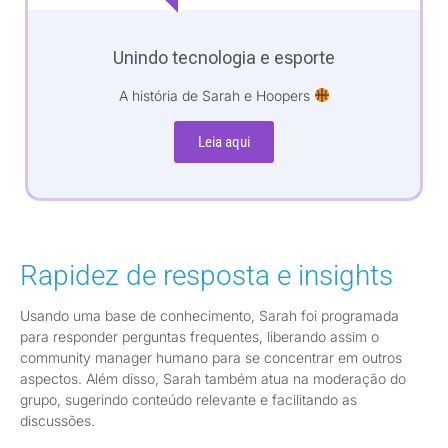
Unindo tecnologia e esporte
A história de Sarah e Hoopers
Leia aqui
Rapidez de resposta e insights
Usando uma base de conhecimento, Sarah foi programada
para responder perguntas frequentes, liberando assim o
community manager humano para se concentrar em outros
aspectos. Além disso, Sarah também atua na moderação do
grupo, sugerindo conteúdo relevante e facilitando as
discussões.