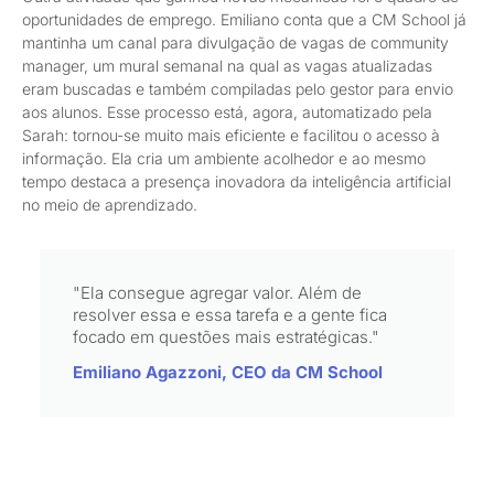
oportunidades de emprego. Emiliano conta que a CM School já
mantinha um canal para divulgação de vagas de community
manager, um mural semanal na qual as vagas atualizadas
eram buscadas e também compiladas pelo gestor para envio
aos alunos. Esse processo está, agora, automatizado pela
Sarah: tornou-se muito mais eficiente e facilitou o acesso à
informação. Ela cria um ambiente acolhedor e ao mesmo
tempo destaca a presença inovadora da inteligência artificial
no meio de aprendizado.
"Ela consegue agregar valor. Além de
resolver essa e essa tarefa e a gente fica
focado em questões mais estratégicas."
Emiliano Agazzoni, CEO da CM School