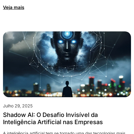
Veja mais
Julho 29, 2025
Shadow AI: O Desafio Invisível da
Inteligência Artificial nas Empresas
A inteligência artificial tem se tornado uma das tecnologias mais