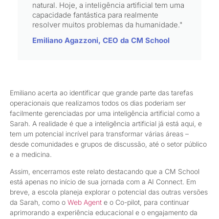
natural. Hoje, a inteligência artificial tem uma
capacidade fantástica para realmente
resolver muitos problemas da humanidade."
Emiliano Agazzoni, CEO da CM School
Emiliano acerta ao identificar que grande parte das tarefas
operacionais que realizamos todos os dias poderiam ser
facilmente gerenciadas por uma inteligência artificial como a
Sarah. A realidade é que a inteligência artificial já está aqui, e
tem um potencial incrível para transformar várias áreas –
desde comunidades e grupos de discussão, até o setor público
e a medicina.
Assim, encerramos este relato destacando que a CM School
está apenas no início de sua jornada com a AI Connect. Em
breve, a escola planeja explorar o potencial das outras versões
da Sarah, como o
Web Agent
e o Co-pilot, para continuar
aprimorando a experiência educacional e o engajamento da