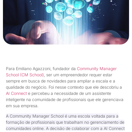
Para Emiliano Agazzoni, fundador da
Community Manager
School (CM School)
, ser um empreendedor requer estar
sempre em busca de novidades para ampliar a escala e a
qualidade do negócio. Foi nesse contexto que ele descobriu a
AI Connect
e percebeu a necessidade de um assistente
inteligente na comunidade de profissionais que ele gerenciava
em sua empresa.
A Community Manager School é uma escola voltada para a
formação de profissionais que trabalham no gerenciamento de
comunidades online. A decisão de colaborar com a AI Connect