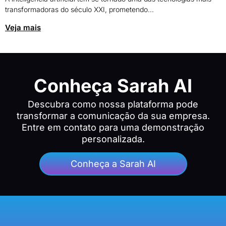
transformadoras do século XXI, prometendo...
Veja mais
Conheça Sarah AI
Descubra como nossa plataforma pode
transformar a comunicação da sua empresa.
Entre em contato para uma demonstração
personalizada.
Conheça a Sarah AI